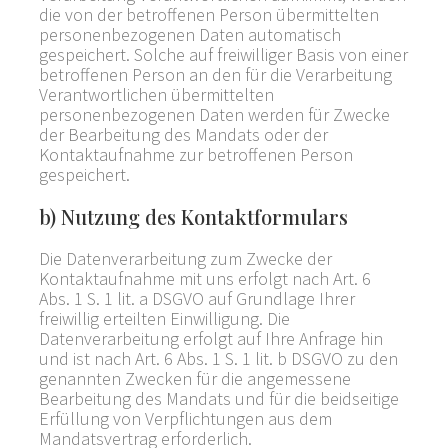
die von der betroffenen Person übermittelten
personenbezogenen Daten automatisch
gespeichert. Solche auf freiwilliger Basis von einer
betroffenen Person an den für die Verarbeitung
Verantwortlichen übermittelten
personenbezogenen Daten werden für Zwecke
der Bearbeitung des Mandats oder der
Kontaktaufnahme zur betroffenen Person
gespeichert.
b) Nutzung des Kontaktformulars
Die Datenverarbeitung zum Zwecke der
Kontaktaufnahme mit uns erfolgt nach Art. 6
Abs. 1 S. 1 lit. a DSGVO auf Grundlage Ihrer
freiwillig erteilten Einwilligung. Die
Datenverarbeitung erfolgt auf Ihre Anfrage hin
und ist nach Art. 6 Abs. 1 S. 1 lit. b DSGVO zu den
genannten Zwecken für die angemessene
Bearbeitung des Mandats und für die beidseitige
Erfüllung von Verpflichtungen aus dem
Mandatsvertrag erforderlich.