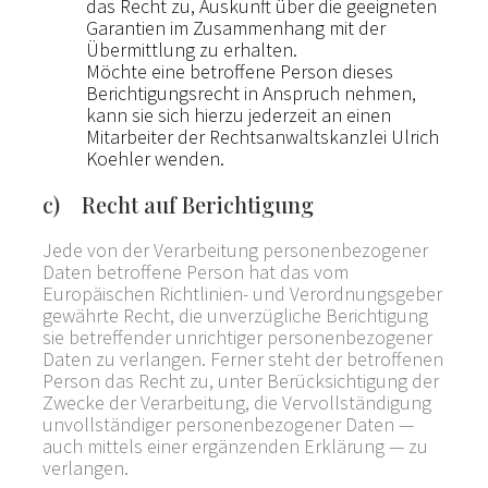
das Recht zu, Auskunft über die geeigneten
Garantien im Zusammenhang mit der
Übermittlung zu erhalten.
Möchte eine betroffene Person dieses
Berichtigungsrecht in Anspruch nehmen,
kann sie sich hierzu jederzeit an einen
Mitarbeiter der Rechtsanwaltskanzlei Ulrich
Koehler wenden.
c) Recht auf Berichtigung
Jede von der Verarbeitung personenbezogener
Daten betroffene Person hat das vom
Europäischen Richtlinien- und Verordnungsgeber
gewährte Recht, die unverzügliche Berichtigung
sie betreffender unrichtiger personenbezogener
Daten zu verlangen. Ferner steht der betroffenen
Person das Recht zu, unter Berücksichtigung der
Zwecke der Verarbeitung, die Vervollständigung
unvollständiger personenbezogener Daten —
auch mittels einer ergänzenden Erklärung — zu
verlangen.