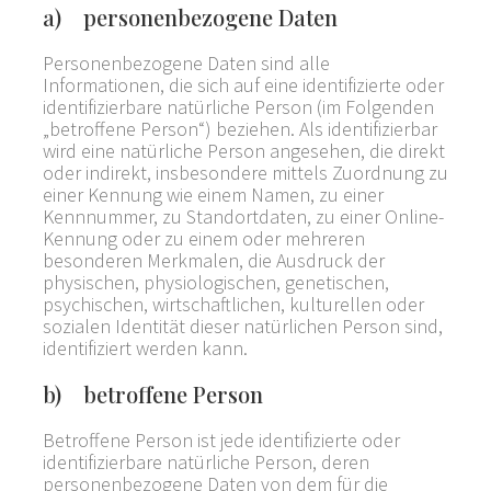
a) personenbezogene Daten
Personenbezogene Daten sind alle
Informationen, die sich auf eine identifizierte oder
identifizierbare natürliche Person (im Folgenden
„betroffene Person“) beziehen. Als identifizierbar
wird eine natürliche Person angesehen, die direkt
oder indirekt, insbesondere mittels Zuordnung zu
einer Kennung wie einem Namen, zu einer
Kennnummer, zu Standortdaten, zu einer Online-
Kennung oder zu einem oder mehreren
besonderen Merkmalen, die Ausdruck der
physischen, physiologischen, genetischen,
psychischen, wirtschaftlichen, kulturellen oder
sozialen Identität dieser natürlichen Person sind,
identifiziert werden kann.
b) betroffene Person
Betroffene Person ist jede identifizierte oder
identifizierbare natürliche Person, deren
personenbezogene Daten von dem für die