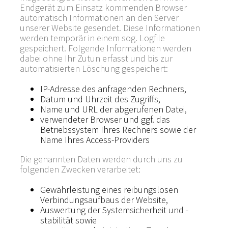
Endgerät zum Einsatz kommenden Browser
automatisch Informationen an den Server
unserer Website gesendet. Diese Informationen
werden temporär in einem sog. Logfile
gespeichert. Folgende Informationen werden
dabei ohne Ihr Zutun erfasst und bis zur
automatisierten Löschung gespeichert:
IP-Adresse des anfragenden Rechners,
Datum und Uhrzeit des Zugriffs,
Name und URL der abgerufenen Datei,
verwendeter Browser und ggf. das
Betriebssystem Ihres Rechners sowie der
Name Ihres Access-Providers
Die genannten Daten werden durch uns zu
folgenden Zwecken verarbeitet:
Gewährleistung eines reibungslosen
Verbindungsaufbaus der Website,
Auswertung der Systemsicherheit und -
stabilität sowie