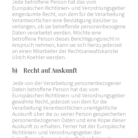
Jede betroffene Person hat das vom
Europäischen Richtlinien- und Verordnungsgeber
eingeräumte Recht, von dem für die Verarbeitung
Verantwortlichen eine Bestätigung darüber zu
verlangen, ob sie betreffende personenbezogene
Daten verarbeitet werden. Möchte eine
betroffene Person dieses Berichtigungsrecht in
Anspruch nehmen, kann sie sich hierzu jederzeit
an einen Mitarbeiter der Rechtsanwaltskanzlei
Ulrich Koehler wenden.
b) Recht auf Auskunft
Jede von der Verarbeitung personenbezogener
Daten betroffene Person hat das vom
Europäischen Richtlinien- und Verordnungsgeber
gewährte Recht, jederzeit von dem für die
Verarbeitung Verantwortlichen unentgeltliche
Auskunft über die zu seiner Person gespeicherten
personenbezogenen Daten und eine Kopie dieser
Auskunft zu erhalten. Ferner hat der Europäische
Richtlinien- und Verordnungsgeber der