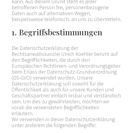
kann. Aus diesem Grund steht es jeder
betroffenen Person frei, personenbezogene
Daten auch auf alternativen Wegen,
beispielsweise telefonisch, an uns zu übermitteln.
1. Begriffsbestimmungen
Die Datenschutzerklärung der
Rechtsanwaltskanzlei Ulrich Koehler beruht auf
den Begrifflichkeiten, die durch den
Europäischen Richtlinien- und Verordnungsgeber
beim Erlass der Datenschutz-Grundverordnung
(DS-GVO) verwendet wurden. Unsere
Datenschutzerklärung soll sowohl für die
Öffentlichkeit als auch für unsere Kunden und
Geschäftspartner einfach lesbar und verständlich
sein. Um dies zu gewährleisten, möchten wir
vorab die verwendeten Begrifflichkeiten
erläutern.
Wir verwenden in dieser Datenschutzerklärung
unter anderem die folgenden Begriffe: