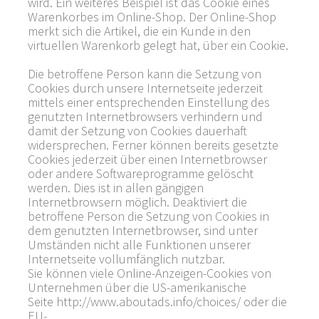
wird. Ein weiteres Beispiel ist das Cookie eines
Warenkorbes im Online-Shop. Der Online-Shop
merkt sich die Artikel, die ein Kunde in den
virtuellen Warenkorb gelegt hat, über ein Cookie.
Die betroffene Person kann die Setzung von
Cookies durch unsere Internetseite jederzeit
mittels einer entsprechenden Einstellung des
genutzten Internetbrowsers verhindern und
damit der Setzung von Cookies dauerhaft
widersprechen. Ferner können bereits gesetzte
Cookies jederzeit über einen Internetbrowser
oder andere Softwareprogramme gelöscht
werden. Dies ist in allen gängigen
Internetbrowsern möglich. Deaktiviert die
betroffene Person die Setzung von Cookies in
dem genutzten Internetbrowser, sind unter
Umständen nicht alle Funktionen unserer
Internetseite vollumfänglich nutzbar.
Sie können viele Online-Anzeigen-Cookies von
Unternehmen über die US-amerikanische
Seite http://www.aboutads.info/choices/ oder die
EU-