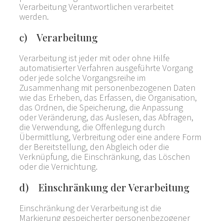
Verarbeitung Verantwortlichen verarbeitet
werden.
c) Verarbeitung
Verarbeitung ist jeder mit oder ohne Hilfe
automatisierter Verfahren ausgeführte Vorgang
oder jede solche Vorgangsreihe im
Zusammenhang mit personenbezogenen Daten
wie das Erheben, das Erfassen, die Organisation,
das Ordnen, die Speicherung, die Anpassung
oder Veränderung, das Auslesen, das Abfragen,
die Verwendung, die Offenlegung durch
Übermittlung, Verbreitung oder eine andere Form
der Bereitstellung, den Abgleich oder die
Verknüpfung, die Einschränkung, das Löschen
oder die Vernichtung.
d) Einschränkung der Verarbeitung
Einschränkung der Verarbeitung ist die
Markierung gespeicherter personenbezogener