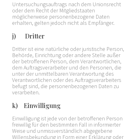
Untersuchungsauftrags nach dem Unionsrecht
oder dem Recht der Mitgliedstaaten
möglicherweise personenbezogene Daten
erhalten, gelten jedoch nicht als Empfänger.
j) Dritter
Dritter ist eine natürliche oder juristische Person,
Behörde, Einrichtung oder andere Stelle außer
der betroffenen Person, dem Verantwortlichen,
dem Auftragsverarbeiter und den Personen, die
unter der unmittelbaren Verantwortung des
Verantwortlichen oder des Auftragsverarbeiters
befugt sind, die personenbezogenen Daten zu
verarbeiten.
k) Einwilligung
Einwilligung ist jede von der betroffenen Person
freiwillig für den bestimmten Fall in informierter
Weise und unmissverständlich abgegebene
Willensbekundung in Form einer Erklärung oder