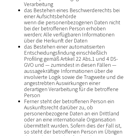
Verarbeitung
das Bestehen eines Beschwerderechts bei
einer Aufsichtsbehörde
wenn die personenbezogenen Daten nicht
bei der betroffenen Person erhoben
werden: Alle verfügbaren Informationen
über die Herkunft der Daten
das Bestehen einer automatisierten
Entscheidungsfindung einschließlich
Profiling gemäß Artikel 22 Abs.1 und 4 DS-
GVO und — zumindest in diesen Fällen —
aussagekräftige Informationen über die
involvierte Logik sowie die Tragweite und die
angestrebten Auswirkungen einer
derartigen Verarbeitung für die betroffene
Person
Ferner steht der betroffenen Person ein
Auskunftsrecht darüber zu, ob
personenbezogene Daten an ein Drittland
oder an eine internationale Organisation
übermittelt wurden. Sofern dies der Fall ist,
so steht der betroffenen Person im Übrigen