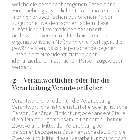
welche die personenbezogenen Daten ohne
Hinzuziehung zusätzlicher Informationen nicht
mehr einer spezifischen betroffenen Person
zugeordnet werden können, sofern diese
zusätzlichen Informationen gesondert
aufbewahrt werden und technischen und
organisatorischen Maßnahmen unterliegen, die
gewährleisten, dass die personenbezogenen
Daten nicht einer identifizierten oder
identifizierbaren natürlichen Person zugewiesen
werden.
g) Verantwortlicher oder für die
Verarbeitung Verantwortlicher
Verantwortlicher oder für die Verarbeitung
Verantwortlicher ist die natürliche oder juristische
Person, Behörde, Einrichtung oder andere Stelle,
die allein oder gemeinsam mit anderen über die
Zwecke und Mittel der Verarbeitung von
personenbezogenen Daten entscheidet. Sind die
Zwecke und Mittel dieser Verarbeitung durch das