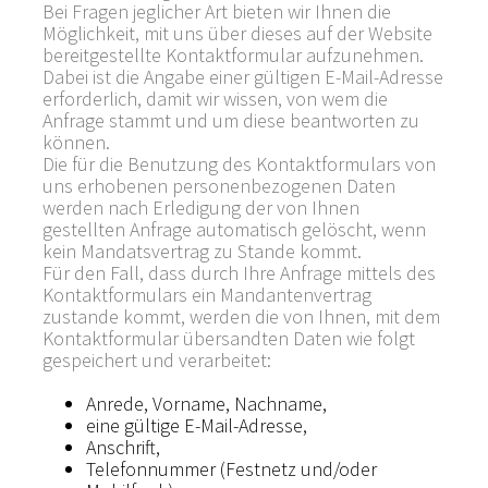
Bei Fragen jeglicher Art bieten wir Ihnen die
Möglichkeit, mit uns über dieses auf der Website
bereitgestellte Kontaktformular aufzunehmen.
Dabei ist die Angabe einer gültigen E-Mail-Adresse
erforderlich, damit wir wissen, von wem die
Anfrage stammt und um diese beantworten zu
können.
Die für die Benutzung des Kontaktformulars von
uns erhobenen personenbezogenen Daten
werden nach Erledigung der von Ihnen
gestellten Anfrage automatisch gelöscht, wenn
kein Mandatsvertrag zu Stande kommt.
Für den Fall, dass durch Ihre Anfrage mittels des
Kontaktformulars ein Mandantenvertrag
zustande kommt, werden die von Ihnen, mit dem
Kontaktformular übersandten Daten wie folgt
gespeichert und verarbeitet:
Anrede, Vorname, Nachname,
eine gültige E-Mail-Adresse,
Anschrift,
Telefonnummer (Festnetz und/oder