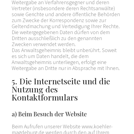
Weitergabe an Verfahrensgegner und deren
Vertreter (insbesondere deren Rechtsanwälte)
sowie Gerichte und andere öffentliche Behörden
zum Zwecke der Korrespondenz sowie zur
Geltendmachung und Verteidigung Ihrer Rechte.
Die weitergegebenen Daten dürfen von dem
Dritten ausschließlich zu den genannten
Zwecken verwendet werden.
Das Anwaltsgeheimnis bleibt unberührt. Soweit
es sich um Daten handelt, die dem
Anwaltsgeheimnis unterliegen, erfolgt eine
Weitergabe an Dritte nur in Absprache mit Ihnen.
5. Die Internetseite und die
Nutzung des
Kontaktformulars
a) Beim Besuch der Website
Beim Aufrufen unserer Website www.koehler-
magdeburg.de werden durch den auf Ihrem