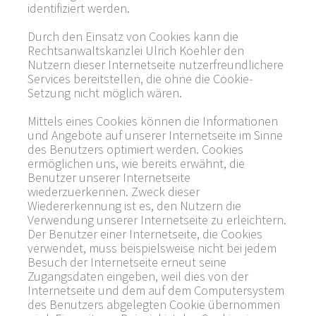
identifiziert werden.
Durch den Einsatz von Cookies kann die
Rechtsanwaltskanzlei Ulrich Koehler den
Nutzern dieser Internetseite nutzerfreundlichere
Services bereitstellen, die ohne die Cookie-
Setzung nicht möglich wären.
Mittels eines Cookies können die Informationen
und Angebote auf unserer Internetseite im Sinne
des Benutzers optimiert werden. Cookies
ermöglichen uns, wie bereits erwähnt, die
Benutzer unserer Internetseite
wiederzuerkennen. Zweck dieser
Wiedererkennung ist es, den Nutzern die
Verwendung unserer Internetseite zu erleichtern.
Der Benutzer einer Internetseite, die Cookies
verwendet, muss beispielsweise nicht bei jedem
Besuch der Internetseite erneut seine
Zugangsdaten eingeben, weil dies von der
Internetseite und dem auf dem Computersystem
des Benutzers abgelegten Cookie übernommen