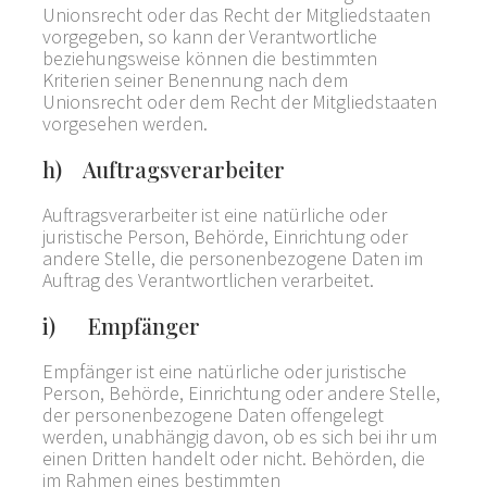
Unionsrecht oder das Recht der Mitgliedstaaten
vorgegeben, so kann der Verantwortliche
beziehungsweise können die bestimmten
Kriterien seiner Benennung nach dem
Unionsrecht oder dem Recht der Mitgliedstaaten
vorgesehen werden.
h) Auftragsverarbeiter
Auftragsverarbeiter ist eine natürliche oder
juristische Person, Behörde, Einrichtung oder
andere Stelle, die personenbezogene Daten im
Auftrag des Verantwortlichen verarbeitet.
i) Empfänger
Empfänger ist eine natürliche oder juristische
Person, Behörde, Einrichtung oder andere Stelle,
der personenbezogene Daten offengelegt
werden, unabhängig davon, ob es sich bei ihr um
einen Dritten handelt oder nicht. Behörden, die
im Rahmen eines bestimmten