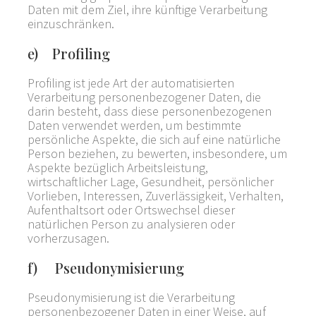
Daten mit dem Ziel, ihre künftige Verarbeitung
einzuschränken.
e) Profiling
Profiling ist jede Art der automatisierten
Verarbeitung personenbezogener Daten, die
darin besteht, dass diese personenbezogenen
Daten verwendet werden, um bestimmte
persönliche Aspekte, die sich auf eine natürliche
Person beziehen, zu bewerten, insbesondere, um
Aspekte bezüglich Arbeitsleistung,
wirtschaftlicher Lage, Gesundheit, persönlicher
Vorlieben, Interessen, Zuverlässigkeit, Verhalten,
Aufenthaltsort oder Ortswechsel dieser
natürlichen Person zu analysieren oder
vorherzusagen.
f) Pseudonymisierung
Pseudonymisierung ist die Verarbeitung
personenbezogener Daten in einer Weise, auf