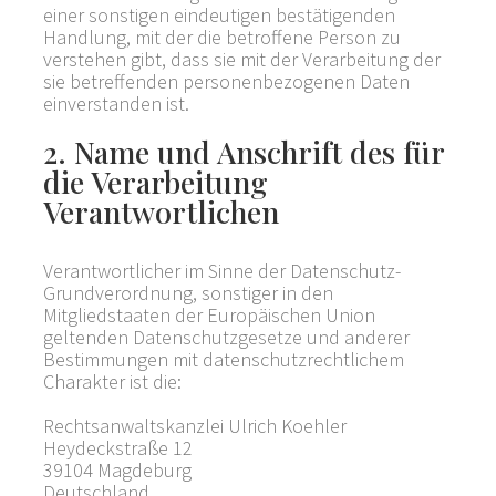
einer sonstigen eindeutigen bestätigenden
Handlung, mit der die betroffene Person zu
verstehen gibt, dass sie mit der Verarbeitung der
sie betreffenden personenbezogenen Daten
einverstanden ist.
2. Name und Anschrift des für
die Verarbeitung
Verantwortlichen
Verantwortlicher im Sinne der Datenschutz-
Grundverordnung, sonstiger in den
Mitgliedstaaten der Europäischen Union
geltenden Datenschutzgesetze und anderer
Bestimmungen mit datenschutzrechtlichem
Charakter ist die:
Rechtsanwaltskanzlei Ulrich Koehler
Heydeckstraße 12
39104 Magdeburg
Deutschland