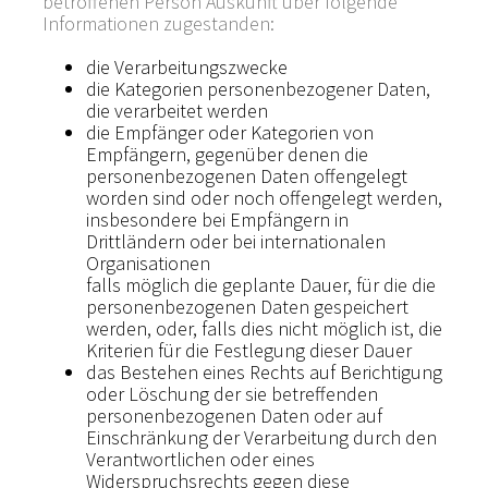
betroffenen Person Auskunft über folgende
Informationen zugestanden:
die Verarbeitungszwecke
die Kategorien personenbezogener Daten,
die verarbeitet werden
die Empfänger oder Kategorien von
Empfängern, gegenüber denen die
personenbezogenen Daten offengelegt
worden sind oder noch offengelegt werden,
insbesondere bei Empfängern in
Drittländern oder bei internationalen
Organisationen
falls möglich die geplante Dauer, für die die
personenbezogenen Daten gespeichert
werden, oder, falls dies nicht möglich ist, die
Kriterien für die Festlegung dieser Dauer
das Bestehen eines Rechts auf Berichtigung
oder Löschung der sie betreffenden
personenbezogenen Daten oder auf
Einschränkung der Verarbeitung durch den
Verantwortlichen oder eines
Widerspruchsrechts gegen diese