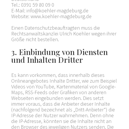
Tel.: 0391 59 80 09 0
E-Mail: info@koehler-magdeburg.de
Website: www.koehler-magdeburg.de
Einen Datenschutzbeauftragten muss die
Rechtsanwaltskanzlei Ulrich Koehler wegen ihrer
Größe nicht bestellen.
3. Einbindung von Diensten
und Inhalten Dritter
Es kann vorkommen, dass innerhalb dieses
Onlineangebotes Inhalte Dritter, wie zum Beispiel
Videos von YouTube, Kartenmaterial von Google-
Maps, RSS-Feeds oder Grafiken von anderen
Webseiten eingebunden werden. Dies setzt
immer voraus, dass die Anbieter dieser Inhalte
(nachfolgend bezeichnet als „Dritt-Anbieter“) die
IP-Adresse der Nutzer wahrnehmen. Denn ohne
die IP-Adresse, könnten sie die Inhalte nicht an
den Browser des jeweiligen Nutzers senden. Die