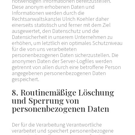
notwendigen Informationen bereitzustellen.
Diese anonym erhobenen Daten und
Informationen werden durch die
Rechtsanwaltskanzlei Ulrich Koehler daher
einerseits statistisch und ferner mit dem Ziel
ausgewertet, den Datenschutz und die
Datensicherheit in unserem Unternehmen zu
erhöhen, um letztlich ein optimales Schutzniveau
für die von uns verarbeiteten
personenbezogenen Daten sicherzustellen. Die
anonymen Daten der Server-Logfiles werden
getrennt von allen durch eine betroffene Person
angegebenen personenbezogenen Daten
gespeichert.
8. Routinemäßige Löschung
und Sperrung von
personenbezogenen Daten
Der für die Verarbeitung Verantwortliche
verarbeitet und speichert personenbezogene