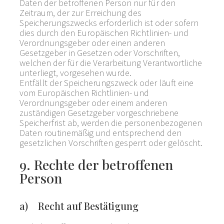
Daten der betroffenen Person nur für den
Zeitraum, der zur Erreichung des
Speicherungszwecks erforderlich ist oder sofern
dies durch den Europäischen Richtlinien- und
Verordnungsgeber oder einen anderen
Gesetzgeber in Gesetzen oder Vorschriften,
welchen der für die Verarbeitung Verantwortliche
unterliegt, vorgesehen wurde.
Entfällt der Speicherungszweck oder läuft eine
vom Europäischen Richtlinien- und
Verordnungsgeber oder einem anderen
zuständigen Gesetzgeber vorgeschriebene
Speicherfrist ab, werden die personenbezogenen
Daten routinemäßig und entsprechend den
gesetzlichen Vorschriften gesperrt oder gelöscht.
9. Rechte der betroffenen
Person
a) Recht auf Bestätigung