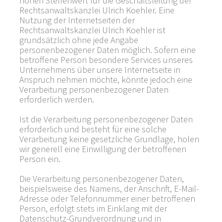
hohen Stellenwert für die Geschäftsleitung der
Rechtsanwaltskanzlei Ulrich Koehler. Eine
Nutzung der Internetseiten der
Rechtsanwaltskanzlei Ulrich Koehler ist
grundsätzlich ohne jede Angabe
personenbezogener Daten möglich. Sofern eine
betroffene Person besondere Services unseres
Unternehmens über unsere Internetseite in
Anspruch nehmen möchte, könnte jedoch eine
Verarbeitung personenbezogener Daten
erforderlich werden.
Ist die Verarbeitung personenbezogener Daten
erforderlich und besteht für eine solche
Verarbeitung keine gesetzliche Grundlage, holen
wir generell eine Einwilligung der betroffenen
Person ein.
Die Verarbeitung personenbezogener Daten,
beispielsweise des Namens, der Anschrift, E-Mail-
Adresse oder Telefonnummer einer betroffenen
Person, erfolgt stets im Einklang mit der
Datenschutz-Grundverordnung und in