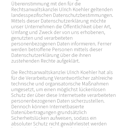
Übereinstimmung mit den für die
Rechtsanwaltskanzlei Ulrich Koehler geltenden
landesspezifischen Datenschutzbestimmungen.
Mittels dieser Datenschutzerklärung möchte
unser Unternehmen die Öffentlichkeit über Art,
Umfang und Zweck der von uns erhobenen,
genutzten und verarbeiteten
personenbezogenen Daten informieren. Ferner
werden betroffene Personen mittels dieser
Datenschutzerklärung über die ihnen
zustehenden Rechte aufgeklärt.
Die Rechtsanwaltskanzlei Ulrich Koehler hat als
für die Verarbeitung Verantwortlicher zahlreiche
technische und organisatorische Maßnahmen
umgesetzt, um einen möglichst lückenlosen
Schutz der über diese Internetseite verarbeiteten
personenbezogenen Daten sicherzustellen.
Dennoch können Internetbasierte
Datenübertragungen grundsätzlich
Sicherheitslücken aufweisen, sodass ein
absoluter Schutz nicht gewährleistet werden