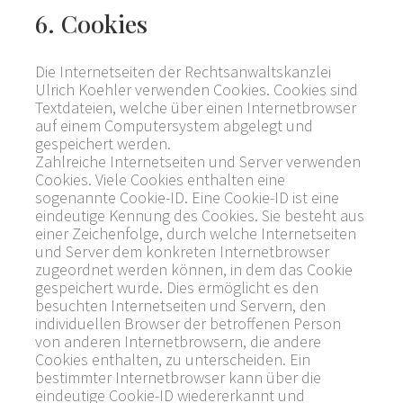
6. Cookies
Die Internetseiten der Rechtsanwaltskanzlei
Ulrich Koehler verwenden Cookies. Cookies sind
Textdateien, welche über einen Internetbrowser
auf einem Computersystem abgelegt und
gespeichert werden.
Zahlreiche Internetseiten und Server verwenden
Cookies. Viele Cookies enthalten eine
sogenannte Cookie-ID. Eine Cookie-ID ist eine
eindeutige Kennung des Cookies. Sie besteht aus
einer Zeichenfolge, durch welche Internetseiten
und Server dem konkreten Internetbrowser
zugeordnet werden können, in dem das Cookie
gespeichert wurde. Dies ermöglicht es den
besuchten Internetseiten und Servern, den
individuellen Browser der betroffenen Person
von anderen Internetbrowsern, die andere
Cookies enthalten, zu unterscheiden. Ein
bestimmter Internetbrowser kann über die
eindeutige Cookie-ID wiedererkannt und