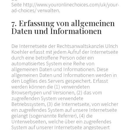
Seite http://www.youronlinechoices.com/uk/your-
ad-choices/ verwalten.
7. Erfassung von allgemeinen
Daten und Informationen
Die Internetseite der Rechtsanwaltskanzlei Ulrich
Koehler erfasst mit jedem Aufruf der Internetseite
durch eine betroffene Person oder ein
automatisiertes System eine Reihe von
allgemeinen Daten und Informationen. Diese
allgemeinen Daten und Informationen werden in
den Logfiles des Servers gespeichert. Erfasst
werden können die (1) verwendeten
Browsertypen und Versionen, (2) das vom
zugreifenden System verwendete
Betriebssystem, (3) die Internetseite, von welcher
ein zugreifendes System auf unsere Internetseite
gelangt (sogenannte Referrer), (4) die
Unterwebseiten, welche über ein zugreifendes
System auf unserer Internetseite angesteuert