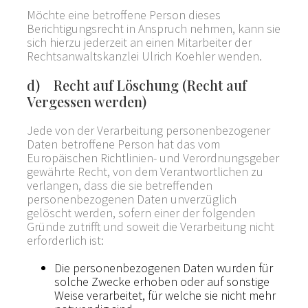
Möchte eine betroffene Person dieses
Berichtigungsrecht in Anspruch nehmen, kann sie
sich hierzu jederzeit an einen Mitarbeiter der
Rechtsanwaltskanzlei Ulrich Koehler wenden.
d) Recht auf Löschung (Recht auf
Vergessen werden)
Jede von der Verarbeitung personenbezogener
Daten betroffene Person hat das vom
Europäischen Richtlinien- und Verordnungsgeber
gewährte Recht, von dem Verantwortlichen zu
verlangen, dass die sie betreffenden
personenbezogenen Daten unverzüglich
gelöscht werden, sofern einer der folgenden
Gründe zutrifft und soweit die Verarbeitung nicht
erforderlich ist:
Die personenbezogenen Daten wurden für
solche Zwecke erhoben oder auf sonstige
Weise verarbeitet, für welche sie nicht mehr