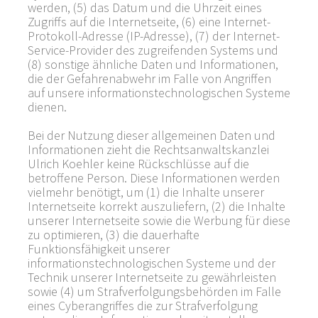
werden, (5) das Datum und die Uhrzeit eines
Zugriffs auf die Internetseite, (6) eine Internet-
Protokoll-Adresse (IP-Adresse), (7) der Internet-
Service-Provider des zugreifenden Systems und
(8) sonstige ähnliche Daten und Informationen,
die der Gefahrenabwehr im Falle von Angriffen
auf unsere informationstechnologischen Systeme
dienen.
Bei der Nutzung dieser allgemeinen Daten und
Informationen zieht die Rechtsanwaltskanzlei
Ulrich Koehler keine Rückschlüsse auf die
betroffene Person. Diese Informationen werden
vielmehr benötigt, um (1) die Inhalte unserer
Internetseite korrekt auszuliefern, (2) die Inhalte
unserer Internetseite sowie die Werbung für diese
zu optimieren, (3) die dauerhafte
Funktionsfähigkeit unserer
informationstechnologischen Systeme und der
Technik unserer Internetseite zu gewährleisten
sowie (4) um Strafverfolgungsbehörden im Falle
eines Cyberangriffes die zur Strafverfolgung