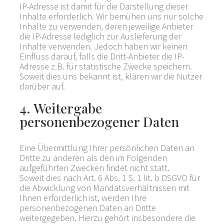
IP-Adresse ist damit für die Darstellung dieser
Inhalte erforderlich. Wir bemühen uns nur solche
Inhalte zu verwenden, deren jeweilige Anbieter
die IP-Adresse lediglich zur Auslieferung der
Inhalte verwenden. Jedoch haben wir keinen
Einfluss darauf, falls die Dritt-Anbieter die IP-
Adresse z.B. für statistische Zwecke speichern.
Soweit dies uns bekannt ist, klären wir die Nutzer
darüber auf.
4. Weitergabe
personenbezogener Daten
Eine Übermittlung Ihrer persönlichen Daten an
Dritte zu anderen als den im Folgenden
aufgeführten Zwecken findet nicht statt.
Soweit dies nach Art. 6 Abs. 1 S. 1 lit. b DSGVO für
die Abwicklung von Mandatsverhältnissen mit
Ihnen erforderlich ist, werden Ihre
personenbezogenen Daten an Dritte
weitergegeben. Hierzu gehört insbesondere die