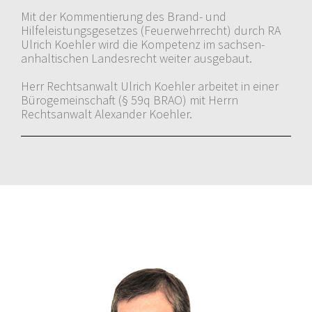
Mit der Kommentierung des Brand- und
Hilfeleistungsgesetzes (Feuerwehrrecht) durch RA
Ulrich Koehler wird die Kompetenz im sachsen-
anhaltischen Landesrecht weiter ausgebaut.
Herr Rechtsanwalt Ulrich Koehler arbeitet in einer
Bürogemeinschaft (§ 59q BRAO) mit Herrn
Rechtsanwalt Alexander Koehler.