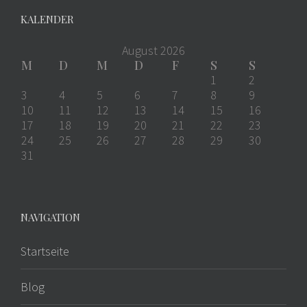
KALENDER
August 2026
M
D
M
D
F
S
S
1
2
3
4
5
6
7
8
9
10
11
12
13
14
15
16
17
18
19
20
21
22
23
24
25
26
27
28
29
30
31
NAVIGATION
Startseite
Blog