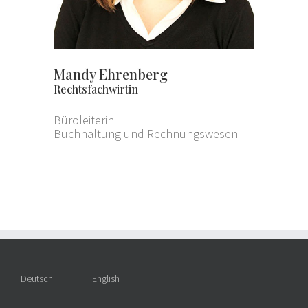
Mandy Ehrenberg
Rechtsfachwirtin
Büroleiterin
Buchhaltung und Rechnungswesen
Deutsch
English