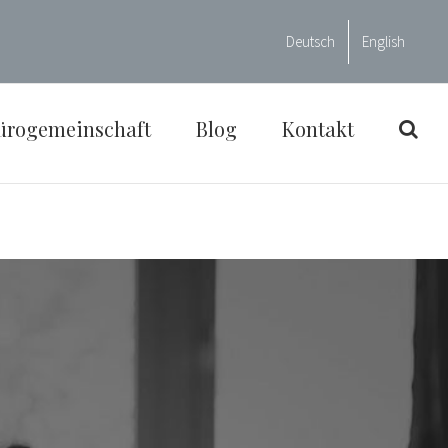
Deutsch
English
ürogemeinschaft
Blog
Kontakt