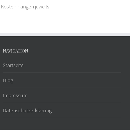
e Kosten hängen jeweils
NAVIGATION
Startseite
Blog
Impressum
Datenschutzerklärung